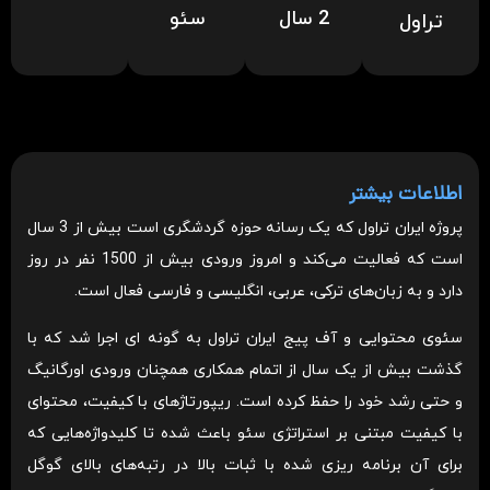
2 سال
سئو
تراول
اطلاعات بیشتر
پروژه ایران تراول که یک رسانه حوزه گردشگری است بیش از 3 سال
است که فعالیت می‌کند و امروز ورودی بیش از 1500 نفر در روز
دارد و به زبان‌های ترکی، عربی، انگلیسی و فارسی فعال است.
سئوی محتوایی و آف پیج ایران تراول به گونه ای اجرا شد که با
گذشت بیش از یک سال از اتمام همکاری همچنان ورودی اورگانیگ
و حتی رشد خود را حفظ کرده است. ریپورتاژهای با کیفیت، محتوای
با کیفیت مبتنی بر استراتژی سئو باعث شده تا کلیدواژه‌هایی که
برای آن برنامه ریزی شده با ثبات بالا در رتبه‌های بالای گوگل