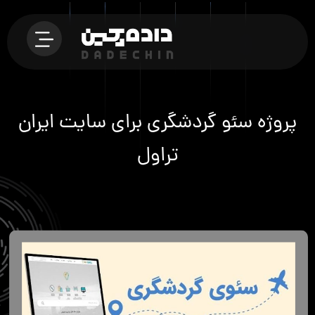
پروژه سئو گردشگری برای سایت ایران
تراول