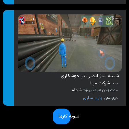
شبیه‌ ساز ایمنی در جوشکاری
شرکت مپنا
برند:
4 ماه
مدت زمان انجام پروژه:
بازی سازی
دپارتمان:
نمونه کارها