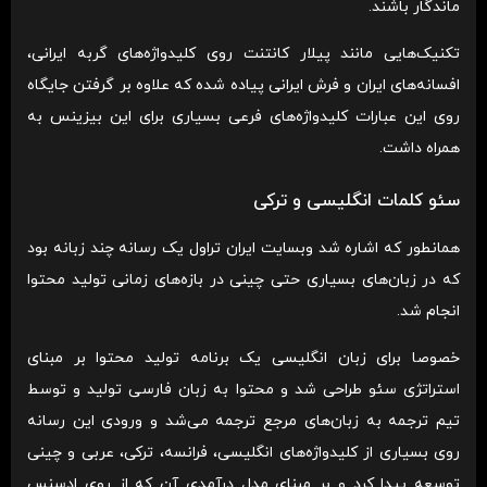
ماندگار باشند.
تکنیک‌هایی مانند پیلار کانتنت روی کلیدواژه‌های گربه ایرانی،
افسانه‌های ایران و فرش ایرانی پیاده شده که علاوه بر گرفتن جایگاه
روی این عبارات کلیدواژه‌های فرعی بسیاری برای این بیزینس به
همراه داشت.
سئو کلمات انگلیسی و ترکی
همانطور که اشاره شد وبسایت ایران تراول یک رسانه چند زبانه بود
که در زبان‌های بسیاری حتی چینی در بازه‌های زمانی تولید محتوا
انجام شد.
خصوصا برای زبان انگلیسی یک برنامه تولید محتوا بر مبنای
استراتژی سئو طراحی شد و محتوا به زبان فارسی تولید و توسط
تیم ترجمه به زبان‌های مرجع ترجمه می‌شد و ورودی این رسانه
روی بسیاری از کلیدواژه‌های انگلیسی، فرانسه، ترکی، عربی و چینی
توسعه پیدا کرد و بر مبنای مدل درآمدی آن که از روی ادسنس