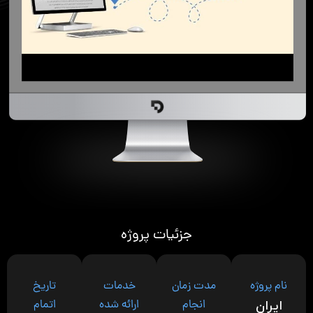
جزئیات پروژه
نام پروژه
مدت زمان
خدمات
تاریخ
انجام
ارائه شده
اتمام
ایران