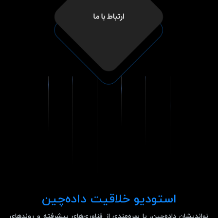
استودیو خلاقیت داده‌چین
نواندیشان داده‌چین، با بهره‌مندی از فناوری‌های پیشرفته و روندهای