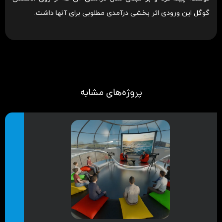
گوگل این ورودی اثر بخشی درآمدی مطلوبی برای آنها داشت.
پروژه‌های مشابه