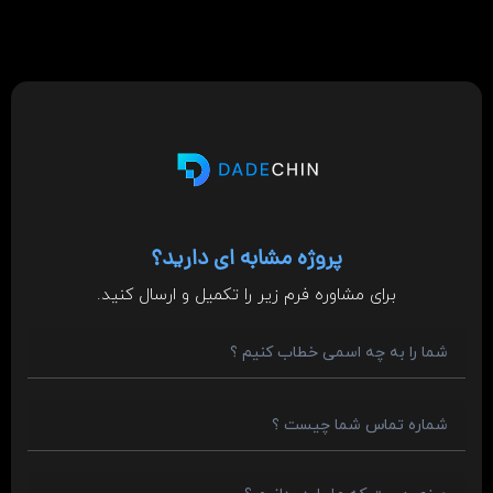
پروژه مشابه ای دارید؟
برای مشاوره فرم زیر را تکمیل و ارسال کنید.