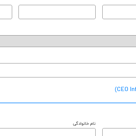
نام خانوادگی