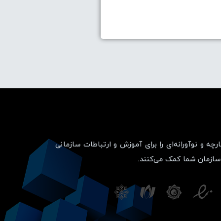
چه و نوآورانه‌ای را برای آموزش و ارتباطات سازمانی