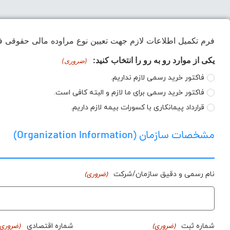
فرم تکمیل اطلاعات لازم جهت تعیین نوع مراوده مالی حقوقی ف
یکی از موارد رو به رو را انتخاب کنید:
(ضروری)
فاکتور خرید رسمی لازم نداریم.
فاکتور خرید رسمی برای ما لازم و البته کافی است.
قرارداد پیمانکاری با کسورات بیمه لازم داریم.
مشخصات سازمان (Organization Information)
نام رسمی و دقیق سازمان/شرکت
(ضروری)
شماره ثبت
شماره اقتصادی
(ضروری)
(ضروری)