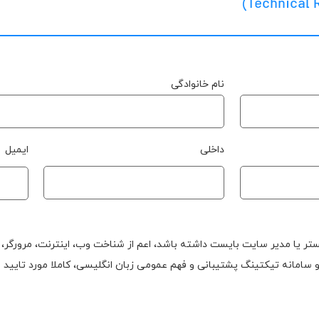
نام خانوادگی
داخلی
ایمیل
مستر یا مدیر سایت بایست داشته باشد، اعم از شناخت وب، اینترنت، مرورگر،
سامانه تیکتینگ پشتیبانی و فهم عمومی زبان انگلیسی، کاملا مورد تایید