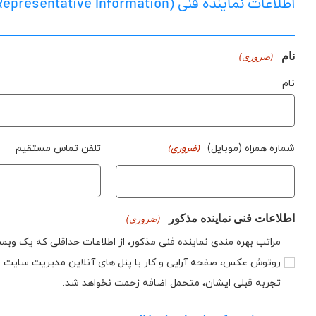
اطلاعات نماینده فنی (Technical Representative Information)
نام
(ضروری)
نام
شماره همراه (موبایل)
تلفن تماس مستقیم
(ضروری)
اطلاعات فنی نماینده مذکور
(ضروری)
مراتب بهره مندی نماینده فنی مذکور، از اطلاعات حداقلی که یک وب
روتوش عکس، صفحه آرایی و کار با پنل های آنلاین مدیریت سایت و 
تجربه قبلی ایشان، متحمل اضافه زحمت نخواهد شد.