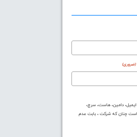
(ضروری)
 ایمیل، دامین، هاست، سرچ،
 است چنان که شرکت ، بابت عدم