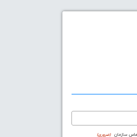
ماس سازمان
(ضروری)