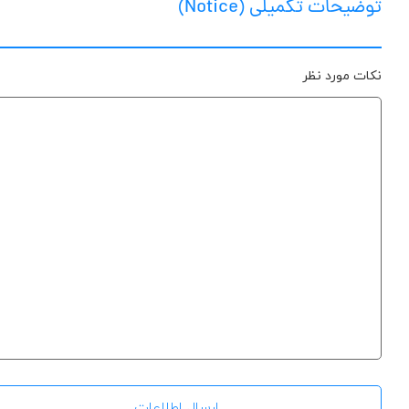
توضیحات تکمیلی (Notice)
نکات مورد نظر