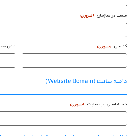
سمت در سازمان
(ضروری)
کد ملی
تلفن همرا
(ضروری)
دامنه سایت (Website Domain)
دامنه اصلی وب سایت
(ضروری)