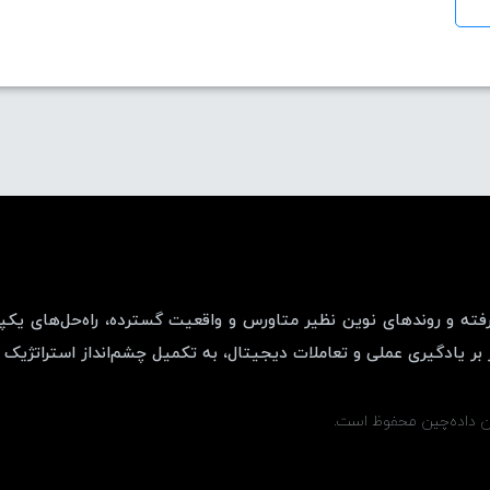
رفته و روندهای نوین نظیر متاورس و واقعیت گسترده، راه‌حل‌های یکپار
ان داده‌چین محفوظ است.