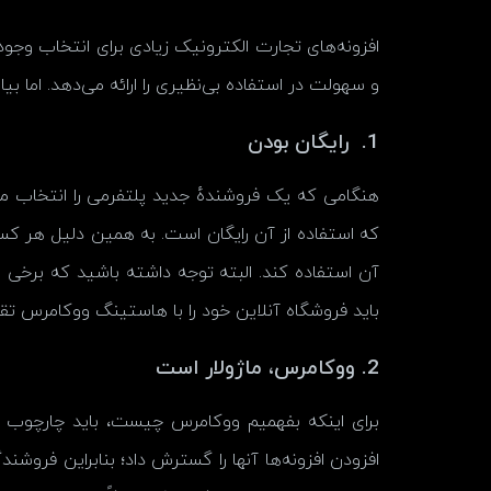
افزونه‌های تجارت الکترونیک زیادی برای انتخاب وجو
و سهولت در استفاده بی‌نظیری را ارائه می‌دهد. اما بیا
1. رایگان بودن
که استفاده از آن رایگان است. به همین دلیل هر کسب‌و
آن استفاده کند. البته توجه داشته باشید که برخی 
باید فروشگاه آنلاین خود را با هاستینگ ووکامرس تق
2. ووکامرس، ماژولار است
برای اینکه بفهمیم ووکامرس چیست، باید چارچوب ما
افزودن افزونه‌ها آنها را گسترش داد؛ بنابراین فروشند