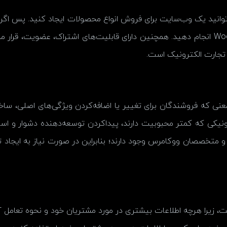
‌توانید یک وب‌سایت برای فروش انواع محصولات ایجاد کنید. پس اگ
محصولات دیجیتالی، می‌توانید آن را با WooCommerce انجام دهید. همچنین دارای قابلیت‌های 
ی تجارت الکترونیک است.
نی که فروشندگان برای تغییر یا اضافه‌کردن ویژگی‌های اصلی، ساخ
 متخصصان ووکامرس وجود دارند؛ بنابراین در صورت نیاز به ایجاد ت
ت، زیرا هرچه اطلاعات بیشتری در مورد مشتریان خود و نحوه تعامل 