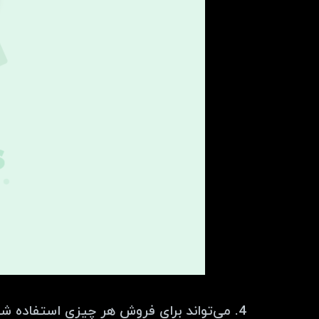
4. می‌تواند برای فروش هر چیزی استفاده شود