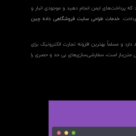
 که پرداخت‌های ایمن انجام دهید و موجودی انبار و
پرداخت.
خدمات طراحی سایت فروشگاهی داده چین
فروشگاه‌های وردپرس را در اختیار خود دارد و مسلماً بهترین افزونه تجارت الکترونیک برای
 متن‌باز است، سفارشی‌سازی‌های بی حد و حصری را