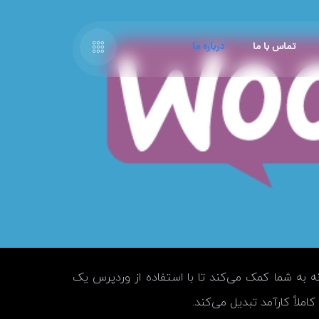
تماس با ما
درباره ما
 به شما کمک می‌کند تا با استفاده از وردپرس یک
لاً کارآمد تبدیل می‌کند.