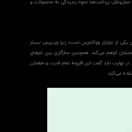
توانند عملکردتان را در مورد حمل‌ونقل، پرداخت‌ها، نحوه رسیدگی به محصولات و
کی از مزایای ووکامرس است؛ زیرا وردپرس بسیار
ایشان فراهم می‌کند. همچنین سازگاری بین تم‌های
ایمن و آسان است. در نهایت باید گفت این افزونه تمام قدرت و مطمئن
اده می‌کند.