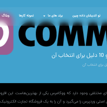
نو اندیشان داده چین
برند های ما
نمونه کارها
وبلاگ
ی مختلفی وجود دارد که ووکامرس یکی از بهترین‌هاست. این افزونه
لی وردپرس را می‌گیرد و آن را به یک فروشگاه تجارت الکترونیک کام