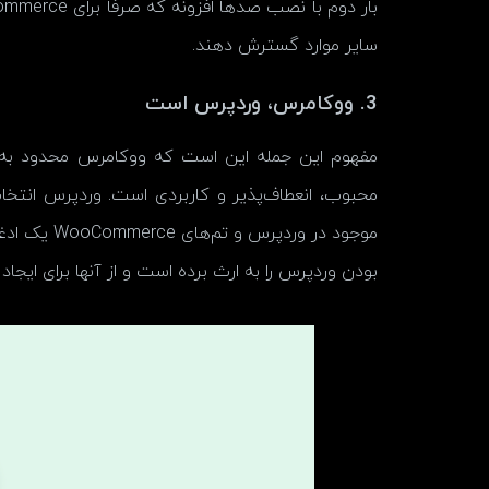
سایر موارد گسترش دهند.
3. ووکامرس، وردپرس است
مفهوم این جمله این است که ووکامرس محدود به و
محبوب، انعطاف‌پذیر و کاربردی است. وردپرس انتخا
موجود در 
بودن وردپرس را به ارث برده است و از آنها برای ایجا