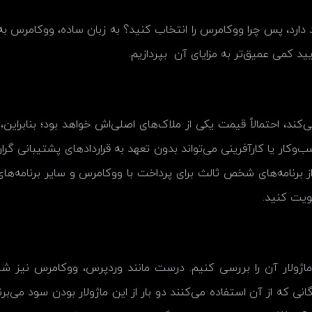
د دارد، پس چرا ووکامرس را انتخاب کنید؟ به زبان ساده، ووکامرس ب
یید کمی عمیق‌تر به مزایای آن بپردازیم.
کار یا کارآفرینی می‌تواند بدون تعهد به قراردادهای پشتیبانی گران
از برنامه‌های شخص ثالث برای پرداخت با ووکامرس و سایر برنامه‌
ویت کنید.
ژولار آن را بررسی کنیم. درست مانند وردپرس، ووکامرس نیز شام
گانی که از آن استفاده می‌کنند دو بار از این ماژولار بودن سود می‌بر