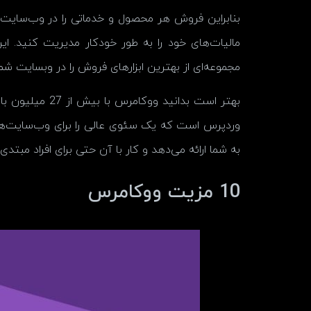
بنابراین فروش هر محصول و خدماتی را در وب‌سایت شم
مالیات‌های خود را به ‌طور خودکار مدیریت کنید. ا
مجموعه‌ای از بهترین ابزارهای فروش را در وبسایت شما 
وردپرس است که یک سئوی عالی را برای وب‌سایت‌های
به شما ارائه می‌دهد و کار با آن حتی برای افراد مبتد
10 مزیت ووکامرس