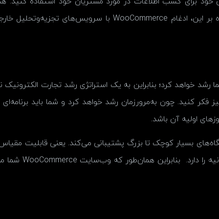
وش خود برای کسب اطلاعات در مورد مشتریان خود استفاده کنید. هم
شما رشد خواهد کرد؛ بنابراین به یک استراتژی رشد تجارت الکترونیک 
 فکر کنید. چون به‌مرورزمان رشد خواهد کرد و شما باید برنامه‌ای ر
های اولیه آن باشد.
W این است که از فروشگاه‌های بسیار کوچک تا بزرگ پشتیبانی می‌کند. یعنی قاب
خریدار در روز، تا ص