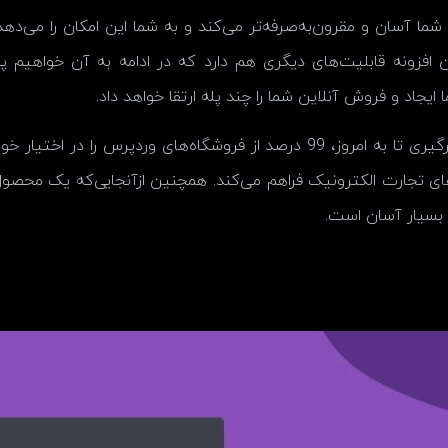
ا آسان و مقرون‌به‌صرفه‌تر می‌کند و به شما این امکان را می‌دهد
ین افزونه قابلیت‌های دیگری هم دارد که در ادامه به آن خواهیم 
ایجاد و فروش آنلاین شما را چند پله ارتقا خواهد داد.
بهتر است بدانید ووکامرس با بیش از 27 میلیون بارگیری تا به امروز، 99 درصد از 
 تجارت الکترونیک فراهم می‌کند. همچنین ازآنجایی‌که یک محصول
ی بسیار آسان است.