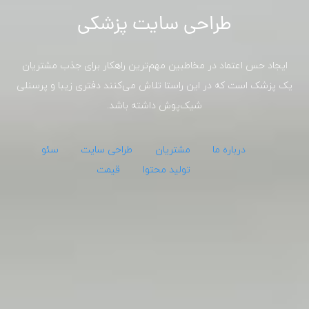
طراحی سایت پزشکی
ایجاد حس اعتماد در مخاطبین مهم‌ترین راهکار برای جذب مشتریان
یک پزشک است که در این راستا تلاش می‌کنند دفتری زیبا و پرسنلی
شیک‌پوش داشته باشد.
درباره ما
مشتریان
طراحی سایت
سئو
تولید محتوا
قیمت