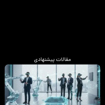
مقالات پیشنهادی