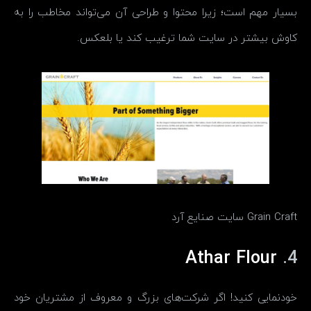
بسیار مهم است؛ زیرا محتوا و طراحی آن می‌تواند مخاطب را به
کاوش بیشتر در سایت شما ترغیب کند یا بلعکس.
Grain Craft سایت صنایع آرد
Athar Flour
4.
خودنمایی کنید! اگر شرکت‌های بزرگ و معروف از مشتریان خود