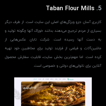
Taban Flour Mills
5.
کاربری آسان جزو ویژگی‌های اصلی این سایت است. از طرف دیگر
بسیاری از مردم ترجیح می‌دهند بدانند خوراک آنها چگونه تولید و
به دست آنها رسیده است. شرکت تابان عکس‌هایی از
ماشین‌آلات و فیلمی از فرایند تولید برای مخاطبین خود تهیه
کرده است. اما مهم‌ترین بخش سایت، قابلیت سفارش محصول
آنلاین برای نانوایی‌های دولتی و خصوصی است.