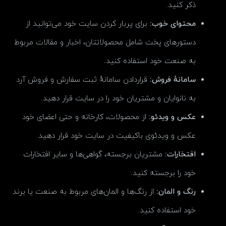
ذکر کنید.
محتوای خوب:
برای پربار کردن سایت خود می‌توانید از
دستورهای پخت شامل محصولاتتان، اخبار و مقالات مربوط
به صنعت خود استفاده کنید.
سامانهٔ فروش:
قراردادن سامانهٔ ثبت سفارش و فروش آرد
به نانوایان و مشتریان خود را در سایت قرار دهید.
عکس و ویدئو:
از محصولات، کارخانه و حتی اعضای خود
عکس و ویدئوی باکیفیت در سایت خود قرار دهید.
افتخارات:
مشتریان برجسته، گواهی‌ها و سایر افتخارات
خود را برجسته کنید.
رنگ و المان:
از رنگ‌ها و المان‌های مربوط به صنعت یا برند
خود استفاده کنید.