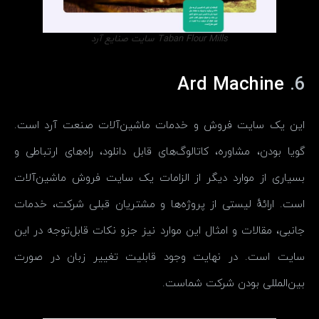
Taban Flour Mills سایت صنایع آرد
Ard Machine
6.
این یک سایت فروش و خدمات ماشین‌آلات صنعت آرد است.
گویا بودن، مشاوره، کاتالوگ‌های قابل دانلود، راه‌های ارتباطی و
بسیاری از موارد دیگر از الزامات یک سایت فروش ماشین‌آلات
است. ارائهٔ لیستی از پروژه‌ها و مشتریان قبلی شرکت، خدمات
جانبی، مقالات و امثال این موارد نیز جزو نکات قابل‌توجه در این
سایت است. در نهایت وجود قابلیت تغییر زبان در صورت
بین‌المللی بودن شرکت شماست.