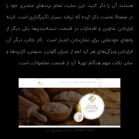
هستند آن را ذکر کنید. این سایت تمام برندهای مشتری خود را
در صفحهٔ نخست ذکر کرده که ترفند بسیار تأثیرگذاری است. البته
قراردادن عناوین و افتخارات در قسمت دسته‌بندی‌ها یکی دیگر از
راه‌های خودنمایی برای نشان‌دادن اعتبار است. کار جالب دیگر آن
قراردادن ویژگی‌های هر آرد اعم از میزان گلوتن، سبوس، کاربردها و
سایر نکات مهم هنگام تهیهٔ آرد از قسمت محصولات است.
Athar Flour سایت صنایع آرد