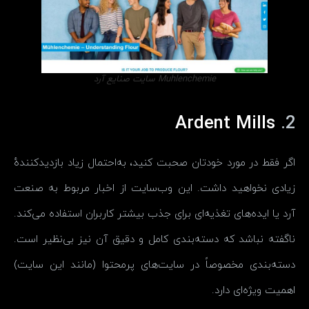
Muhlenchemie سایت صنایع آرد
Ardent Mills
2.
اگر فقط در مورد خودتان صحبت کنید، به‌احتمال زیاد بازدیدکنندهٔ
زیادی نخواهید داشت. این وب‌سایت از اخبار مربوط به صنعت
آرد یا ایده‌های تغذیه‌ای برای جذب بیشتر کاربران استفاده می‌کند.
ناگفته نباشد که دسته‌بندی کامل و دقیق آن نیز بی‌نظیر است.
دسته‌بندی مخصوصاً در سایت‌های پرمحتوا (مانند این سایت)
اهمیت ویژه‌ای دارد.