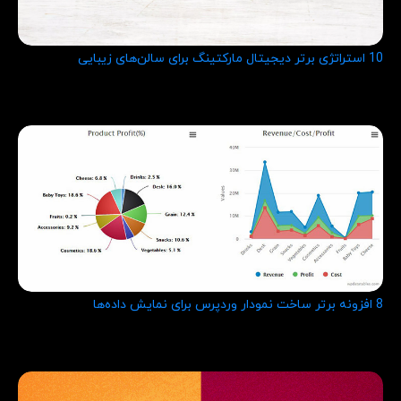
10 استراتژی برتر دیجیتال مارکتینگ برای سالن‌های زیبایی
8 افزونه برتر ساخت نمودار وردپرس برای نمایش داده‌ها