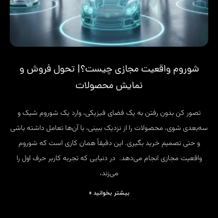
شوروم واقعیت مجازی چیست؟| تحول فروش و
نمایش محصولات
تصور کن بدون رفتن به یک فضای فیزیکی، وارد یک شوروم شیک و
سه‌بعدی شوی، محصولات را از نزدیک ببینی، با آن‌ها تعامل داشته باشی
و حتی تصمیم خرید بگیری. این دقیقاً همان کاری است که شوروم
واقعیت مجازی انجام می‌دهد. در دنیایی که تجربه کاربر حرف اول را
می‌زند،
بیشتر بخوانید »