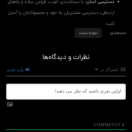
دسترسی آسان:
با دسته‌بندی خوب، طراحی ساده و راه‌های
ارتباطی، دسترسی مشتریان به خود و محصولاتتان را آسان
کنید.
دسته‌بندی:
نمونه سایت
نظرات و دیدگاه‌ها
اشتراک در
وارد شدن
COMMENTS
0