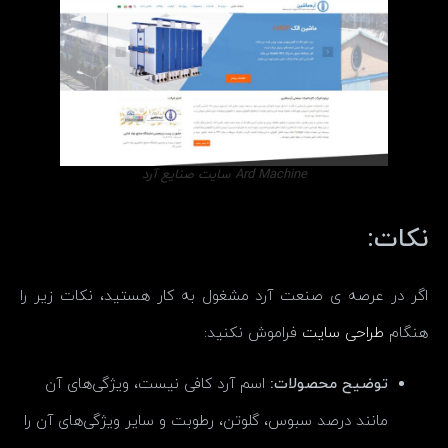
Ard Machine سایت صنایع آرد
نکات:
اگر در عرصه ی صنعت آرد مشغول به کار هستید، نکات زیر را
هنگام
طراحی سایت
فراموش نکنید:
توضیح محصولات:
اسم آرد کافی نیست، ویژگی‌های آن
مانند درصد سبوس، گلوتن، رطوبت و سایر ویژگی‌های آن را