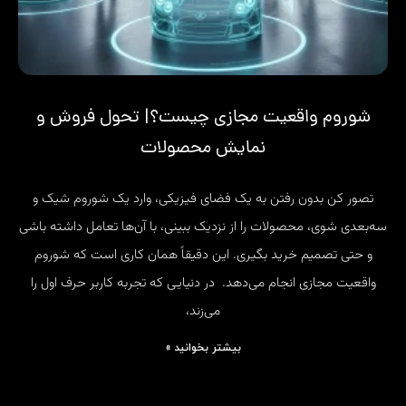
شوروم واقعیت مجازی چیست؟| تحول فروش و
نمایش محصولات
تصور کن بدون رفتن به یک فضای فیزیکی، وارد یک شوروم شیک و
سه‌بعدی شوی، محصولات را از نزدیک ببینی، با آن‌ها تعامل داشته باشی
و حتی تصمیم خرید بگیری. این دقیقاً همان کاری است که شوروم
واقعیت مجازی انجام می‌دهد. در دنیایی که تجربه کاربر حرف اول را
می‌زند،
بیشتر بخوانید »