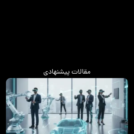
مقالات پیشنهادی