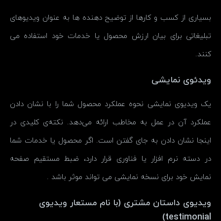
بسیاری از کسب و کارها از توضیح دهنده ها به عنوان ویدیوهای
تبلیغاتی برای بیان ارزش محصول یا خدمات خود استفاده می
کنند.
ویدئوی نمایشی
یک ویدیوی نمایشی نحوه عملکرد محصول شما را با نشان دادن
عملکرد آن در عمل به مخاطب ارائه می‌دهد. نکته‌ی کلیدی در
اینجا نشان دادن به جای گفتن است. اگر محصول یا خدمات شما
در دسته نرم افزار یا فناوری قرار دارد، ضبط مستقیم صفحه
نمایش خود برای نسخه نمایشی می تواند موثر باشد .
ویدیوی داستان مشتری (با نام مستعار ویدیوی
testimonial)