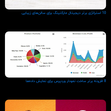
10 استراتژی برتر دیجیتال مارکتینگ برای سالن‌های زیبایی
8 افزونه برتر ساخت نمودار وردپرس برای نمایش داده‌ها