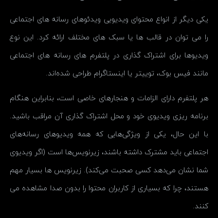
یکی دیگر از انواع محتوای ویدیویی ویدئوهای رسانه های اجتماعی
را می توان در قالب ها یا سبک های مختلف ارائه کرد. این نوع
ویدیوها برای اشتراک گذاری در پلتفرم های رسانه های اجتماعی
مانند فیس بوک، توییتر یا اینستاگرام طراحی شده‌اند.
هر پلتفرم دارای الزامات و هنجارهای خاصی است، بنابراین هنگام
برنامه ریزی ویدیوی خود و محل اشتراک گذاری آن مراقب باشید.
با این حال، یکی از ویژگی‌هایی که همه ویدیوهای رسانه‌های
اجتماعی باید مشترک داشته باشند، زیرنویس‌ها است (اگر ویدیوی
شما نشان می‌دهد کسی صحبت می‌کند). زیرنویس ها بسیار مهم
هستند، چرا که بسیاری از کاربران محتوا را بدون صدا مشاهده می
کنند.