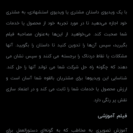
با یک ویدیوی داستان مشتری یا ویدیوی استشهادی، به مشتری
خود اجازه می‌دهید تا در مورد تجربه خود از محصول یا خدمات
شما صحبت کند. می‌خواهید از این‌ها به‌عنوان مصاحبه فیلم
بگیرید، سپس آن‌ها را تدوین کنید تا داستان را بگویید. آنها
مشکلات یا نقاط دردناک را برجسته می کنند و سپس نشان می
دهند که چگونه راه حل شرکت شما می تواند آنها را حل کند.
شناسایی این ویدیوها برای مشتریان بالقوه شما آسان است و
ارزش محصول یا خدمات شما را ثابت می کند و در اعتماد سازی
نقش پر رنگی دارد.
فیلم آموزشی
آموزش تصویری به مخاطب که به گونه‌ای دستورالعمل برای