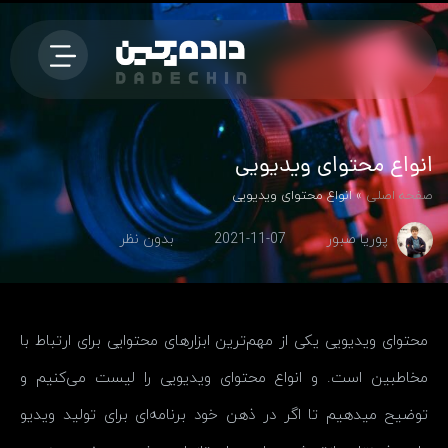
انواع محتوای ویدیویی
صفحه اصلی
»
انواع محتوای ویدیویی
پوریا صبور
2021-11-07
بدون نظر
محتوای ویدیویی یکی از مهم‌ترین ابزارهای محتوایی برای ارتباط با
مخاطبین است. و انواع محتوای ویدیویی را لیست می‌کنیم و
توضیح میدهیم تا اگر در ذهن خود برنامه‌ای برای تولید ویدیو