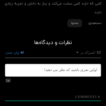
کمی که دارند کمی سخت می‌کند و نیاز به دانش و تجربه زیادی
دارند.
دسته‌بندی:
محتوا
نظرات و دیدگاه‌ها
اشتراک در
وارد شدن
COMMENTS
0