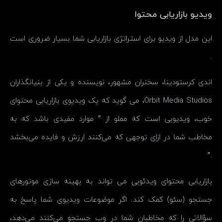
ویدیو بازاریابی محتوا
این مدل از ویدیو برای استراتژی بازاریابی شما بسیار ضروری است
.
اندی کرستودینا، سخنران مشهور، نویسنده و یکی از بنیانگذاران
Orbit Media Studios، می گوید که یک ویدیوی بازاریابی محتوای
خوب، ویدیویی است که مملو از ” موارد مفیدی باشد که به
مخاطب شما در ازای توجهی که می‌کنند ارزش و فایده می‌بخشد
.”
بازاریابی محتوای ویدئویی می تواند به بهینه سازی موتورهای
جستجو (سئو) کمک کند. اگر موضوعات ویدیوی شما پاسخ به
سؤالاتی را که مخاطبان شما در وب جستجو می‌کنند می‌دهد،