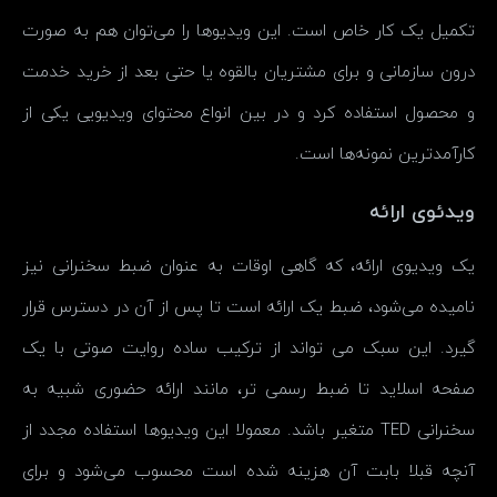
تکمیل یک کار خاص است. این ویدیوها را می‌توان هم به صورت
درون سازمانی و برای مشتریان بالقوه یا حتی بعد از خرید خدمت
و محصول استفاده کرد و در بین انواع محتوای ویدیویی یکی از
کارآمدترین نمونه‌ها است.
ویدئوی ارائه
یک ویدیوی ارائه، که گاهی اوقات به عنوان ضبط سخنرانی نیز
نامیده می‌شود، ضبط یک ارائه است تا پس از آن در دسترس قرار
گیرد. این سبک می تواند از ترکیب ساده روایت صوتی با یک
صفحه اسلاید تا ضبط رسمی تر، مانند ارائه حضوری شبیه به
سخنرانی TED متغیر باشد. معمولا این ویدیوها استفاده مجدد از
آنچه قبلا بابت آن هزینه شده است محسوب می‌شود و برای