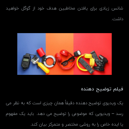
شانس زیادی برای یافتن مخاطبین هدف خود از گوگل خواهید
داشت.
فیلم توضیح دهنده
یک ویدیوی توضیح دهنده دقیقاً همان چیزی است که به نظر می
رسد – ویدیویی که موضوعی را توضیح می دهد. باید یک مفهوم
یا ایده خاص را به روشی مختصر و متمرکز بیان کند.