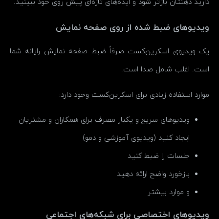
دارید ذهنتان بازتر شود و ایده‌های تازه‌ای پیش روی خود ببینید.
ویدیوهای ضبط شده از روی صفحه نمایش
یک ویدیوی اسکرین‌کست صرفاً ضبط صفحه نمایش رایانه شما
است. اغلب شامل صدا است.
موارد استفاده زیادی برای اسکرین‌کست وجود دارد:
ویدیوهای سریع و یکبار مصرف برای همکاران و مشتریان
ایجاد کنید (ویدیوی آموزشی و دمو)
جلسات را ضبط کنید
بازخورد واضح ارائه دهید
و موارد بیشتر
ویدیوهای اختصاصی برای شبکه‌های اجتماعی