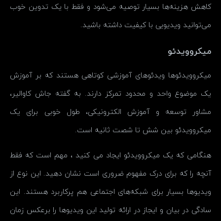
کاهش هزینه‌ها بسیار توصیه می‌شود و فقط با یک تدوین خوب
می‌توانید ویدیویی با کیفیت داشته باشید.
میکروویدئو
میکروویدئوها ویدئوهای آموزشی کوتاهی هستند که بر آموزش
یک موضوع واحد و محدود تمرکز دارند. به گفته جاش کاوالیر،
مشاور توسعه و آموزش الکترونیکی، طول خوبی برای یک
میکروویدئو بین شش تا شصت ثانیه است.
هنگامی که یک میکروویدئو ایجاد می کنید ، مهم است که فقط
آنچه را که برای درک مفهوم ضروری است نشان دهید. این نوع از
ویدیوها بسیار برای شبکه‌های اجتماعی هم پرکاربرد هستند. این
سادگی در بیان و ایجاز در ارائه تولید این ویدیوها را برعکس زمان